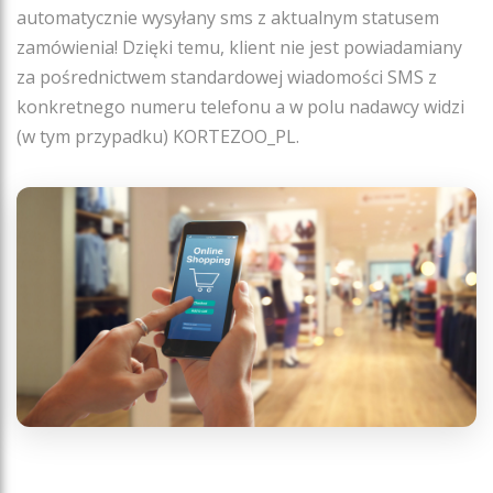
automatycznie wysyłany sms z aktualnym statusem
zamówienia! Dzięki temu, klient nie jest powiadamiany
za pośrednictwem standardowej wiadomości SMS z
konkretnego numeru telefonu a w polu nadawcy widzi
(w tym przypadku) KORTEZOO_PL.