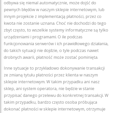
odbywa się niemal automatycznie, może dojść do
pewnych błędów w naszym sklepie internetowym, lub
innym projekcie z implementacją płatności, przez co
kwota nie zostanie uznana. Choć nie dochodzi do tego
zbyt często, to wszelkie systemy informatyczne są tylko
urządzeniami i programami. O ile podczas
funkcjonowania serwerów i ich prawidłowego działania,
do takich sytuacji nie dojdzie, o tyle podczas nawet
drobnych awarii, płatność może zostać pominięta.
Inne sytuacje to przykładowo dokonywanie transakcji
ze zmianą tytułu płatności przez klienta w naszym
sklepie internetowym. W takim przypadku ani nasz
sklep, ani system operatora, nie będzie w stanie
przypisać danego przelewu do konkretnej transakcji. W
takim przypadku, bardzo często osoba próbująca
dokonać płatności w sklepie internetowym, otrzymuje