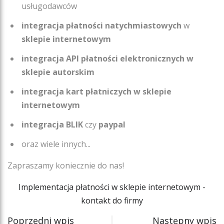
usługodawców
integracja płatności natychmiastowych
w
sklepie internetowym
integracja API płatności elektronicznych w
sklepie autorskim
integracja kart płatniczych w sklepie
internetowym
integracja BLIK
czy
paypal
oraz wiele innych...
Zapraszamy koniecznie do nas!
Implementacja płatności w sklepie internetowym -
kontakt do firmy
Poprzedni wpis
Następny wpis