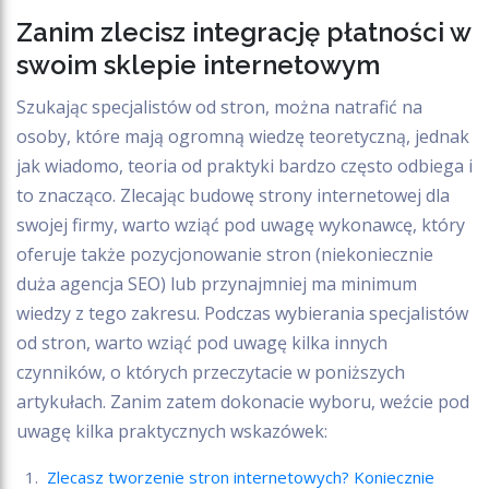
Zanim zlecisz integrację płatności w
swoim sklepie internetowym
Szukając specjalistów od stron, można natrafić na
osoby, które mają ogromną wiedzę teoretyczną, jednak
jak wiadomo, teoria od praktyki bardzo często odbiega i
to znacząco. Zlecając budowę strony internetowej dla
swojej firmy, warto wziąć pod uwagę wykonawcę, który
oferuje także pozycjonowanie stron (niekoniecznie
duża agencja SEO) lub przynajmniej ma minimum
wiedzy z tego zakresu. Podczas wybierania specjalistów
od stron, warto wziąć pod uwagę kilka innych
czynników, o których przeczytacie w poniższych
artykułach. Zanim zatem dokonacie wyboru, weźcie pod
uwagę kilka praktycznych wskazówek:
Zlecasz tworzenie stron internetowych? Koniecznie