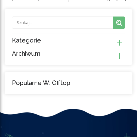
Kategorie
Archiwum
Popularne W: Offtop