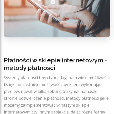
Płatności w sklepie internetowym -
metody płatności
Systemy płatności tego typu, dają nam wiele możliwości.
Dzięki nim, istnieje możliwość aby klient wykonując
przelew, nawet w kilka sekund otrzymał na naszej
stronie potwierdzenie płatności. Metody płatności jakie
możemy zaimplementować w naszym sklepie
internetowym czy innym projekcie, dając różne formy