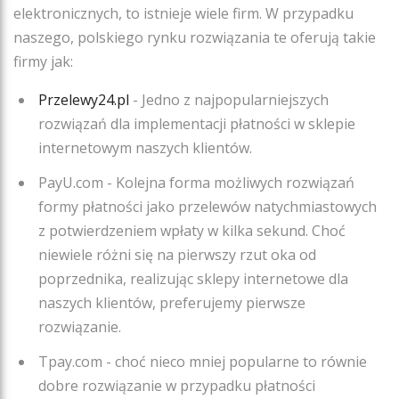
elektronicznych, to istnieje wiele firm. W przypadku
naszego, polskiego rynku rozwiązania te oferują takie
firmy jak:
Przelewy24.pl
- Jedno z najpopularniejszych
rozwiązań dla implementacji płatności w sklepie
internetowym naszych klientów.
PayU.com - Kolejna forma możliwych rozwiązań
formy płatności jako przelewów natychmiastowych
z potwierdzeniem wpłaty w kilka sekund. Choć
niewiele różni się na pierwszy rzut oka od
poprzednika, realizując sklepy internetowe dla
naszych klientów, preferujemy pierwsze
rozwiązanie.
Tpay.com - choć nieco mniej popularne to równie
dobre rozwiązanie w przypadku płatności