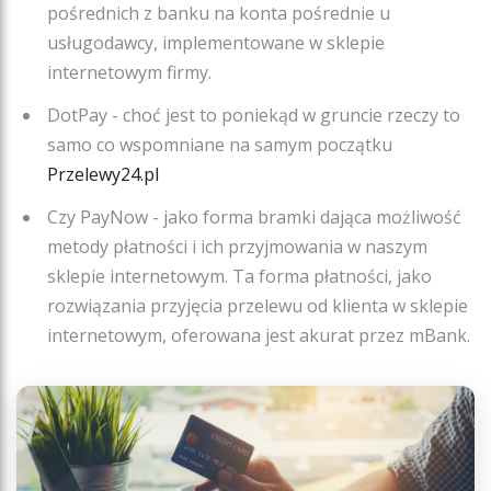
pośrednich z banku na konta pośrednie u
usługodawcy, implementowane w sklepie
internetowym firmy.
DotPay - choć jest to poniekąd w gruncie rzeczy to
samo co wspomniane na samym początku
Przelewy24.pl
Czy PayNow - jako forma bramki dająca możliwość
metody płatności i ich przyjmowania w naszym
sklepie internetowym. Ta forma płatności, jako
rozwiązania przyjęcia przelewu od klienta w sklepie
internetowym, oferowana jest akurat przez mBank.