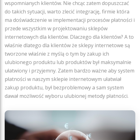
wspomnianych klientów. Nie chcąc zatem dopuszczać
do takich sytuacji, warto zlecić integrację, firmie która
ma doświadczenie w implementacji procesów płatności i
przede wszystkim w projektowaniu sklepów
internetowych dla klientów. Dlaczego dla klientów? A to
właśnie dlatego dla klientów że sklepy internetowe są
tworzone właśnie z myślą o tym by zakup ich
ulubionego produktu lub produktów był maksymalnie
ułatwiony i przyjemny. Zatem bardzo ważne aby system
płatności w naszym sklepie internetowym ułatwiał
zakup produktu, był bezproblemowy a sam system
dawał możliwość wyboru ulubionej metody płatności.