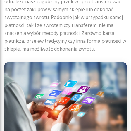
odnaleźć nasz zagubiony przelew i przetransferować
na poczet zakupów w samym sklepie lub dokonać
zwyczajnego zwrotu. Podobnie jak w przypadku samej
płatności, tak i ze zwrotem czy transferem, nie ma
znaczenia wybór metody płatności. Zarówno karta
płatnicza, przelew tradycyjny czy inna forma płatności w
sklepie, ma możliwość dokonania zwrotu.