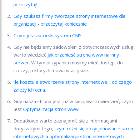
przeczytaj!
Gdy szukasz firmy tworzące strony internetowe dla
organizacji - przeczytaj koniecznie
Czym jest autorski system CMS
Gdy nie będziemy zadowoleni z dotychczasowych usług,
warto wiedzieć
jak przenieść stronę www na inny
serwer
. W tym przypadku musimy mieć dostęp, do
rzeczy, o których mowa w artykule.
Ile kosztuje stworzenie strony internetowej i od czego
zależy ich cena.
Gdy nasza strona jest już w sieci, warto wiedzieć, czym
jest
Optymalizacja stron www
Dodatkowo warto zaznajomić się z informacjami
dotyczącymi tego,
czym różni się pozycjonowanie stron
internetowych a optymalizacja stron internetowych
.