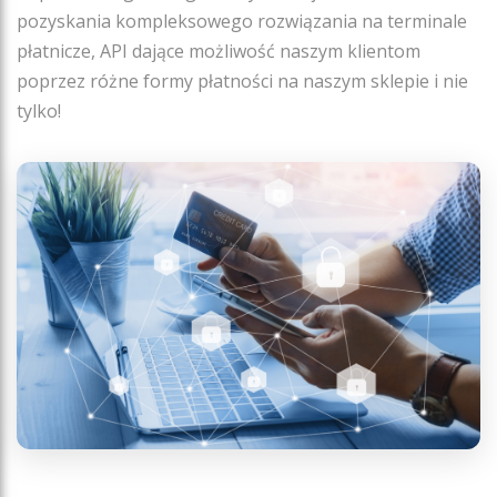
pozyskania kompleksowego rozwiązania na terminale
płatnicze, API dające możliwość naszym klientom
poprzez różne formy płatności na naszym sklepie i nie
tylko!