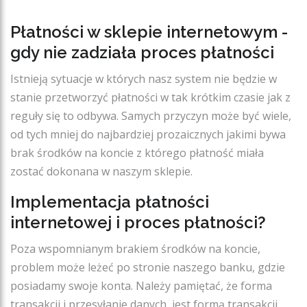
Płatności w sklepie internetowym -
gdy nie zadziała proces płatności
Istnieją sytuacje w których nasz system nie będzie w
stanie przetworzyć płatności w tak krótkim czasie jak z
reguły się to odbywa. Samych przyczyn może być wiele,
od tych mniej do najbardziej prozaicznych jakimi bywa
brak środków na koncie z którego płatność miała
zostać dokonana w naszym sklepie.
Implementacja płatności
internetowej i proces płatności?
Poza wspomnianym brakiem środków na koncie,
problem może leżeć po stronie naszego banku, gdzie
posiadamy swoje konta. Należy pamiętać, że forma
transakcji i przesyłanie danych, jest formą transakcji