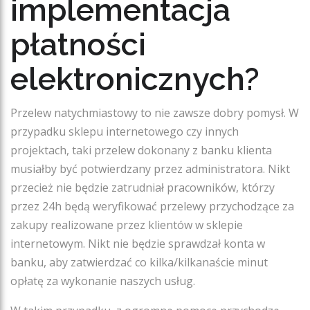
implementacja
płatności
elektronicznych?
Przelew natychmiastowy to nie zawsze dobry pomysł. W
przypadku sklepu internetowego czy innych
projektach, taki przelew dokonany z banku klienta
musiałby być potwierdzany przez administratora. Nikt
przecież nie będzie zatrudniał pracowników, którzy
przez 24h będą weryfikować przelewy przychodzące za
zakupy realizowane przez klientów w sklepie
internetowym. Nikt nie będzie sprawdzał konta w
banku, aby zatwierdzać co kilka/kilkanaście minut
opłatę za wykonanie naszych usług.