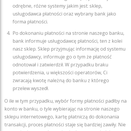
odrębne, różne systemy jakim jest: sklep,
usługodawca płatności oraz wybrany bank jako
forma płatności.
Po dokonaniu płatności na stronie naszego banku,
bank informuje usługodawcę płatności, ten z kolei
nasz sklep. Sklep przyjmując informację od systemu
usługodawcy, informuje go o tym że płatność
odnotował i zatwierdził. W przypadku braku
potwierdzenia, u większości operatorów, Ci
zwracają kwotę należną do banku z którego
przelew wyszedł.
O ile w tym przypadku, wybór formy płatności padłby na
konto w banku, o tyle wybierając na stronie naszego
sklepu internetowego, kartę płatniczą do dokonania
transakcji, proces płatności staje się bardziej zawiły. Nie