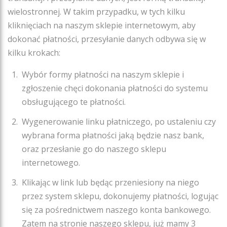
wielostronnej. W takim przypadku, w tych kilku
kliknięciach na naszym sklepie internetowym, aby
dokonać płatności, przesyłanie danych odbywa się w
kilku krokach:
Wybór formy płatności na naszym sklepie i
zgłoszenie chęci dokonania płatności do systemu
obsługującego te płatności.
Wygenerowanie linku płatniczego, po ustaleniu czy
wybrana forma płatności jaką będzie nasz bank,
oraz przesłanie go do naszego sklepu
internetowego.
Klikając w link lub będąc przeniesiony na niego
przez system sklepu, dokonujemy płatności, logując
się za pośrednictwem naszego konta bankowego.
Zatem na stronie naszego sklepu, już mamy 3