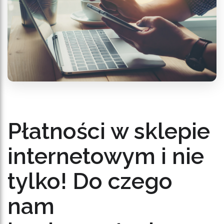
Płatności w sklepie
internetowym i nie
tylko! Do czego
nam