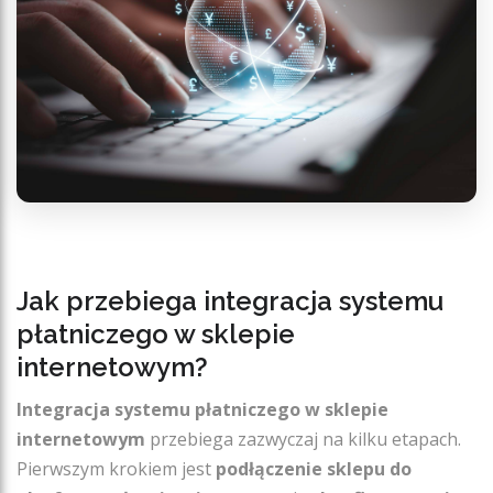
Jak przebiega integracja systemu
płatniczego w sklepie
internetowym?
Integracja systemu płatniczego w sklepie
internetowym
przebiega zazwyczaj na kilku etapach.
Pierwszym krokiem jest
podłączenie sklepu do