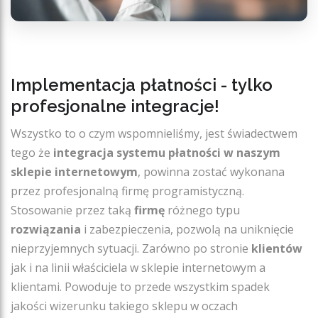
Implementacja płatności - tylko
profesjonalne integracje!
Wszystko to o czym wspomnieliśmy, jest świadectwem
tego że
integracja systemu płatności w naszym
sklepie internetowym
, powinna zostać wykonana
przez profesjonalną firmę programistyczną.
Stosowanie przez taką
firmę
różnego typu
rozwiązania
i zabezpieczenia, pozwolą na uniknięcie
nieprzyjemnych sytuacji. Zarówno po stronie
klientów
jak i na linii właściciela w sklepie internetowym a
klientami. Powoduje to przede wszystkim spadek
jakości wizerunku takiego sklepu w oczach