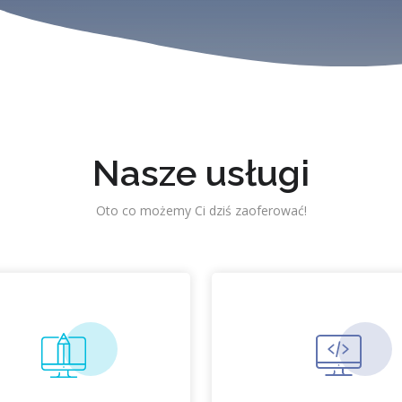
Nasze usługi
Oto co możemy Ci dziś zaoferować!