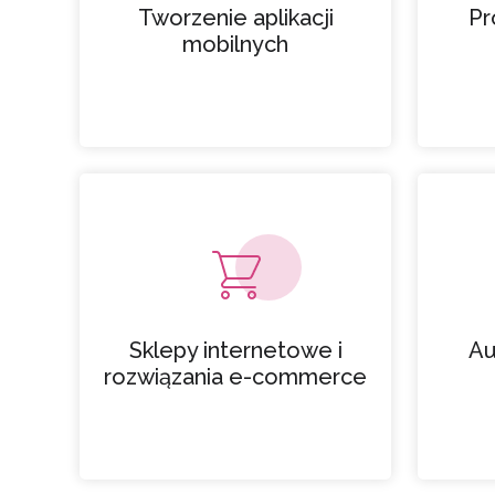
Tworzenie aplikacji
Pr
mobilnych
Sklepy internetowe i
Au
rozwiązania e-commerce