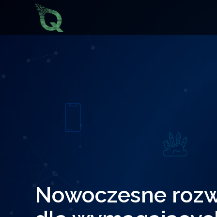
Nowoczesne rozwi