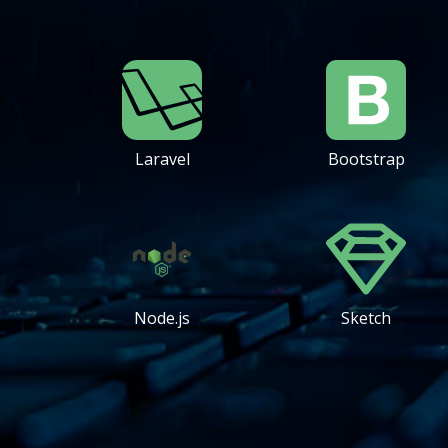
Laravel
Bootstrap
Node.js
Sketch