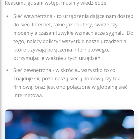
Reasumując sam wstęp, musimy wiedzieć że:
Sieć wewnętrzna - to urządzenia dające nam dostęp
do sieci Internet, takie jak routery, swicze czy
modemy a czasami zwykłe wzmacniacze sygnału. Do
tego, należy doliczyć wszystkie nasze urządzenia
które używają połączenia internetowego,
otrzymując je właśnie z tych urządzeń.
Sieć zewnętrzna - w skrócie... wszystko to co
znajduje się poza naszą siecią domową czy też
firmową, oraz jest ono połączone w globalną sieć
internetową.