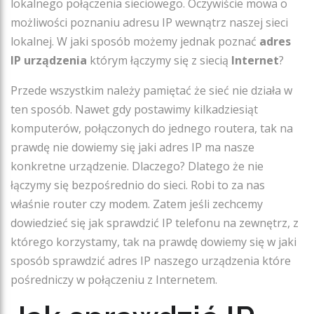
lokalnego połączenia sieciowego. Oczywiście mowa o
możliwości poznaniu adresu IP wewnątrz naszej sieci
lokalnej. W jaki sposób możemy jednak poznać
adres
IP urządzenia
którym łączymy się z siecią
Internet
?
Przede wszystkim należy pamiętać że sieć nie działa w
ten sposób. Nawet gdy postawimy kilkadziesiąt
komputerów, połączonych do jednego routera, tak na
prawdę nie dowiemy się jaki adres IP ma nasze
konkretne urządzenie. Dlaczego? Dlatego że nie
łączymy się bezpośrednio do sieci. Robi to za nas
właśnie router czy modem. Zatem jeśli zechcemy
dowiedzieć się jak sprawdzić IP telefonu na zewnętrz, z
którego korzystamy, tak na prawdę dowiemy się w jaki
sposób sprawdzić adres IP naszego urządzenia które
pośredniczy w połączeniu z Internetem.