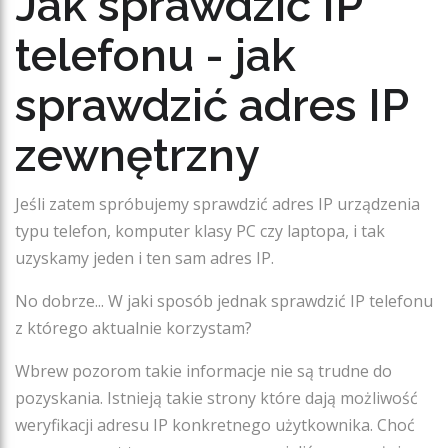
Jak sprawdzić IP
telefonu - jak
sprawdzić adres IP
zewnętrzny
Jeśli zatem spróbujemy sprawdzić adres IP urządzenia
typu telefon, komputer klasy PC czy laptopa, i tak
uzyskamy jeden i ten sam adres IP.
No dobrze... W jaki sposób jednak sprawdzić IP telefonu
z którego aktualnie korzystam?
Wbrew pozorom takie informacje nie są trudne do
pozyskania. Istnieją takie strony które dają możliwość
weryfikacji adresu IP konkretnego użytkownika. Choć