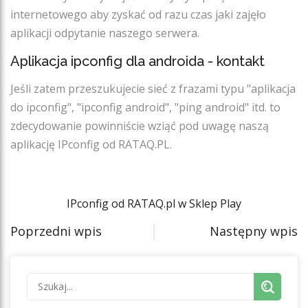
internetowego aby zyskać od razu czas jaki zajęło
aplikacji odpytanie naszego serwera.
Aplikacja ipconfig dla androida - kontakt
Jeśli zatem przeszukujecie sieć z frazami typu "aplikacja
do ipconfig", "ipconfig android", "ping android" itd. to
zdecydowanie powinniście wziąć pod uwagę naszą
aplikację IPconfig od RATAQ.PL.
IPconfig od RATAQ.pl w Sklep Play
Poprzedni wpis
Następny wpis