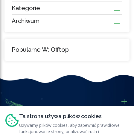
Kategorie
Archiwum
Popularne W: Offtop
Ta strona używa plików cookies
Używamy plików cookies, aby zapewnić prawidłowe
funkcjonowanie strony, analizować ruch i
Nasze Usługi