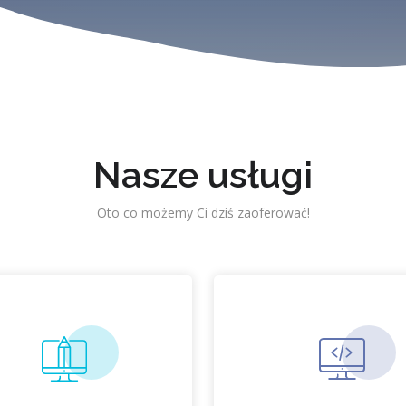
Nasze usługi
Oto co możemy Ci dziś zaoferować!