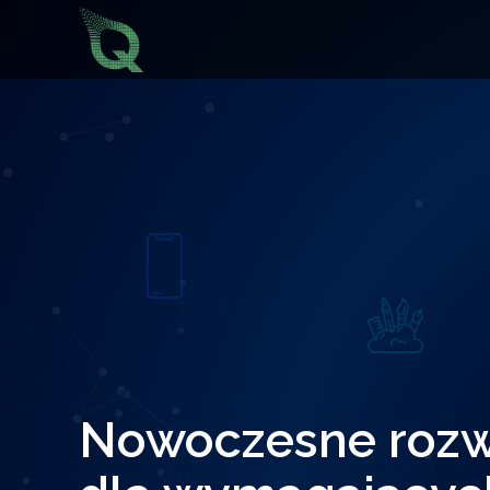
Nowoczesne rozwi