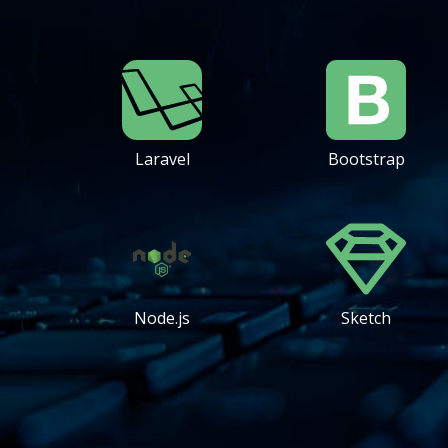
Laravel
Bootstrap
Node.js
Sketch