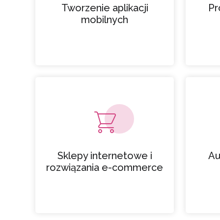
Tworzenie aplikacji
Pr
mobilnych
Sklepy internetowe i
Au
rozwiązania e-commerce