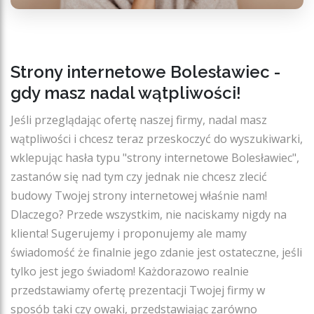
Strony internetowe Bolesławiec -
gdy masz nadal wątpliwości!
Jeśli przeglądając ofertę naszej firmy, nadal masz
wątpliwości i chcesz teraz przeskoczyć do wyszukiwarki,
wklepując hasła typu "strony internetowe Bolesławiec",
zastanów się nad tym czy jednak nie chcesz zlecić
budowy Twojej strony internetowej właśnie nam!
Dlaczego? Przede wszystkim, nie naciskamy nigdy na
klienta! Sugerujemy i proponujemy ale mamy
świadomość że finalnie jego zdanie jest ostateczne, jeśli
tylko jest jego świadom! Każdorazowo realnie
przedstawiamy ofertę prezentacji Twojej firmy w
sposób taki czy owaki, przedstawiając zarówno