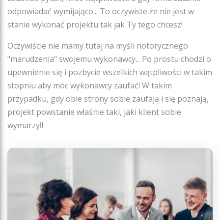
odpowiadać wymijająco... To oczywiste że nie jest w
stanie wykonać projektu tak jak Ty tego chcesz!
Oczywiście nie mamy tutaj na myśli notorycznego
"marudzenia" swojemu wykonawcy... Po prostu chodzi o
upewnienie się i pozbycie wszelkich wątpliwości w takim
stopniu aby móc wykonawcy zaufać! W takim
przypadku, gdy obie strony sobie zaufają i się poznają,
projekt powstanie właśnie taki, jaki klient sobie
wymarzył!