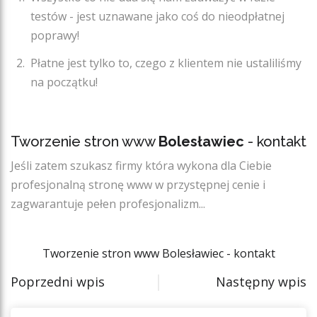
testów - jest uznawane jako coś do nieodpłatnej
poprawy!
Płatne jest tylko to, czego z klientem nie ustaliliśmy
na początku!
r
Tworzenie stron www
Bolesławiec
- kontakt
Jeśli zatem szukasz firmy która wykona dla Ciebie
profesjonalną stronę www w przystępnej cenie i
zagwarantuje pełen profesjonalizm...
Tworzenie stron www Bolesławiec - kontakt
Poprzedni wpis
Następny wpis