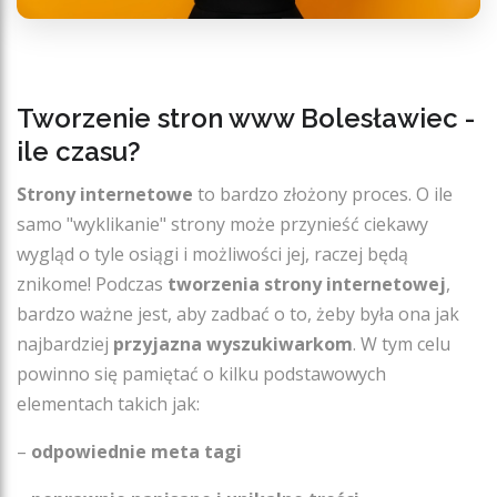
Tworzenie stron www Bolesławiec -
ile czasu?
Strony internetowe
to bardzo złożony proces. O ile
samo "wyklikanie" strony może przynieść ciekawy
wygląd o tyle osiągi i możliwości jej, raczej będą
znikome! Podczas
tworzenia strony internetowej
,
bardzo ważne jest, aby zadbać o to, żeby była ona jak
najbardziej
przyjazna wyszukiwarkom
. W tym celu
powinno się pamiętać o kilku podstawowych
elementach takich jak:
–
odpowiednie meta tagi