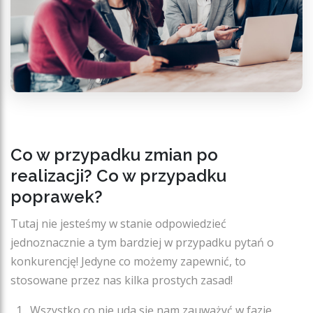
Co w przypadku zmian po
realizacji? Co w przypadku
poprawek?
Tutaj nie jesteśmy w stanie odpowiedzieć
jednoznacznie a tym bardziej w przypadku pytań o
konkurencję! Jedyne co możemy zapewnić, to
stosowane przez nas kilka prostych zasad!
Wszystko co nie uda się nam zauważyć w fazie