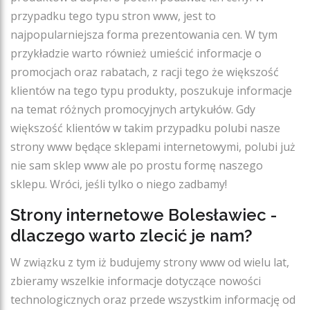
przypadku tego typu stron www, jest to
najpopularniejsza forma prezentowania cen. W tym
przykładzie warto również umieścić informacje o
promocjach oraz rabatach, z racji tego że większość
klientów na tego typu produkty, poszukuje informacje
na temat różnych promocyjnych artykułów. Gdy
większość klientów w takim przypadku polubi nasze
strony www będące sklepami internetowymi, polubi już
nie sam sklep www ale po prostu formę naszego
sklepu. Wróci, jeśli tylko o niego zadbamy!
Strony internetowe Bolesławiec -
dlaczego warto zlecić je nam?
W związku z tym iż budujemy strony www od wielu lat,
zbieramy wszelkie informacje dotyczące nowości
technologicznych oraz przede wszystkim informację od