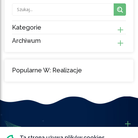
Kategorie
Archiwum
Popularne W: Realizacje
Ta strona używa plików cookies