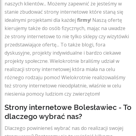
naszych klientów... Możemy zapewnić że jesteśmy w
stanie zbudować strony internetowe które staną się
idealnymi projektami dla każdej
firmy
! Naszą ofertę
kierujemy także do osób fizycznych, mając na uwadze
że strony internetowe to nie tylko sklepy czy wizytówki
przedstawiające ofertę... To także blogi, fora
dyskusyjne, projekty indywidualne i bardzo ciekawe
projekty społeczne. Wielokrotnie braliśmy udział w
realizacji strony internetowej która miała na celu
różnego rodzaju pomoc! Wielokrotnie realizowaliśmy
też strony internetowe nieodpłatnie, właśnie w celu
niesienia pomocy ludziom czy zwierzętom!
Strony internetowe Bolesławiec - To
dlaczego wybrać nas?
Dlaczego powinieneś wybrać nas do realizacji swojej