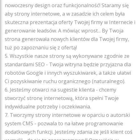
nowoczesny design oraz funkcjonalność! Staramy się
aby strony internetowe, a w zasadzie ich celem była
skuteczna prezentacja oferty Twojej firmy w Internecie i
generowanie leadsów. A mówiąc wprost... By Twoja
strona generowała nowych klientów dla Twojej firmy,
tuż po zapoznaniu się z ofertą!
5. Wszystkie nasze strony są wykonywane zgodnie ze
standardami SEO - Twoja witryna będzie przyjazna dla
robotów Google i innych wyszukiwarek, a także ułatwi
Ci pozyskiwanie ruchu organicznego (naturalnego).
6. Jesteśmy otwarci na sugestie klienta - chcemy
stworzyć stronę internetową, która spełni Twoje
indywidualne potrzeby i oczekiwania.
7. Tworzymy strony internetowe w oparciu o autorski
system CMS - pozwala to na łatwe programowanie
dodatkowych funkcji. Jesteśmy zdania że jeśli klient coś