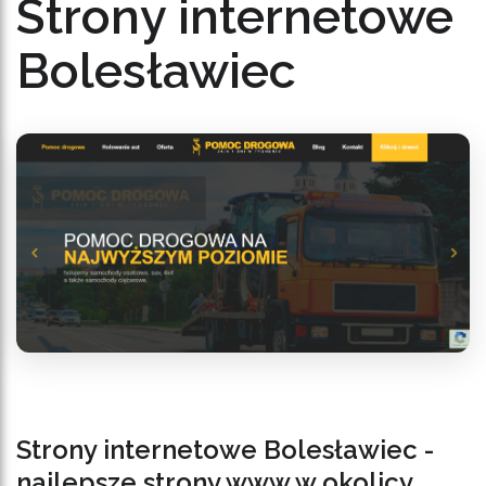
Strony internetowe
Bolesławiec
Strony internetowe Bolesławiec -
najlepsze strony www w okolicy