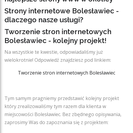
Strony internetowe Bolesławiec -
dlaczego nasze usługi?
Tworzenie stron internetowych
Bolesławiec - kolejny projekt!
Na wszystkie te kwestie, odpowiadaliśmy już
wielokrotnie! Odpowiedź znajdziesz pod linkiem:
Tworzenie stron internetowych Bolesławiec
Tym samym pragniemy przedstawić kolejny projekt
który zrealizowaliśmy tym razem dla klienta w
miejscowości Bolesławiec. Bez zbędnego opisywania,
zaprosimy Was do zapoznania się z projektem: